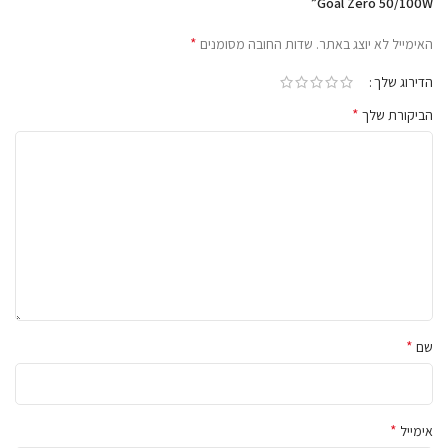
Goal Zero 50/100W”
*
האימייל לא יוצג באתר.
שדות החובה מסומנים
הדירוג שלך
*
הביקורת שלך
*
שם
*
אימייל