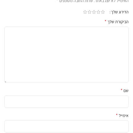
*
האימייל לא יוצג באתר.
שדות החובה מסומנים
הדירוג שלך
*
הביקורת שלך
*
שם
*
אימייל