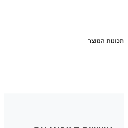
תכונות המוצר