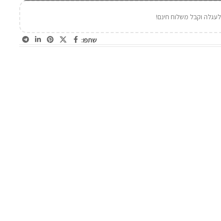
עגלה וקבל משלוח חינם!
שתפו: