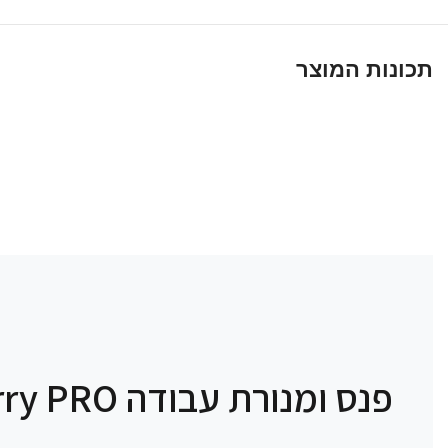
תכונות המוצר
פנס ומנורת עבודה Big Larry PRO+