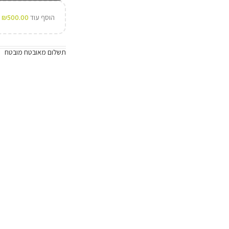
הוסף עוד
500.00
₪
ל
תשלום מאובטח מובטח