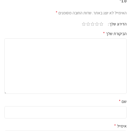
1.0”
חשמל.
*
האימייל לא יוצג באתר.
שדות החובה מסומנים
הדירוג שלך
*
הביקורת שלך
*
שם
*
אימייל