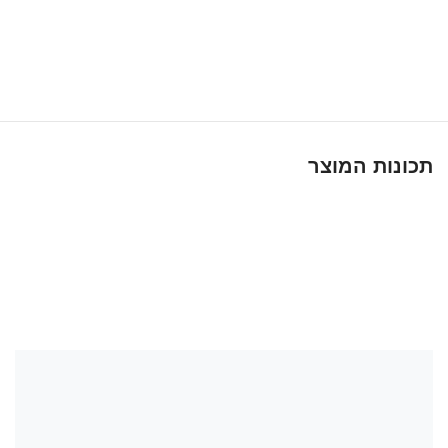
תכונות המוצר