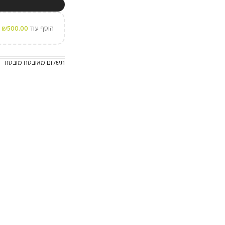
הוסף עוד
500.00
₪
ל
תשלום מאובטח מובטח