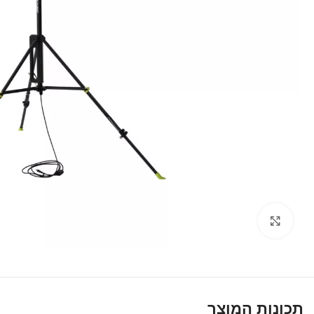
לחץ על התמונה להגדלה
תכונות המוצר