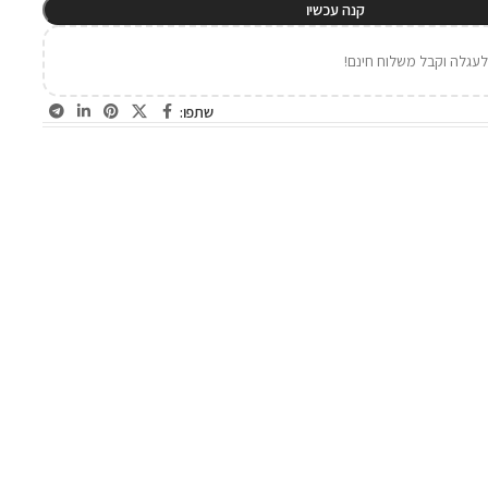
קנה עכשיו
עגלה וקבל משלוח חינם!
שתפו: