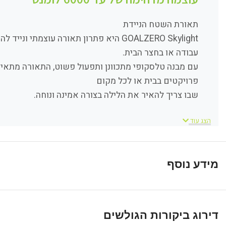
תאורת השטח הניידת
GOALZERO Skylight היא פתרון תאורה עוצמת
עבודה או בחצר הבית.
עם מבנה טלסקופי מתכוונן ותפעול פשוט, התאורה מתאימ
פרויקטים בבית או לכל מקום
שבו צריך להאיר את הלילה בצורה אמינה ונוחה.
הצג עוד
מידע נוסף
דירוג ביקורות הגולשים