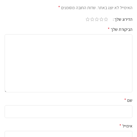
*
האימייל לא יוצג באתר.
שדות החובה מסומנים
הדירוג שלך
*
הביקורת שלך
*
שם
*
אימייל