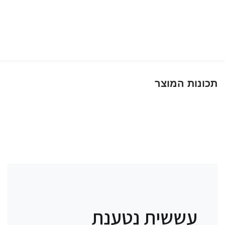
תכונות המוצר
עששית נטענת