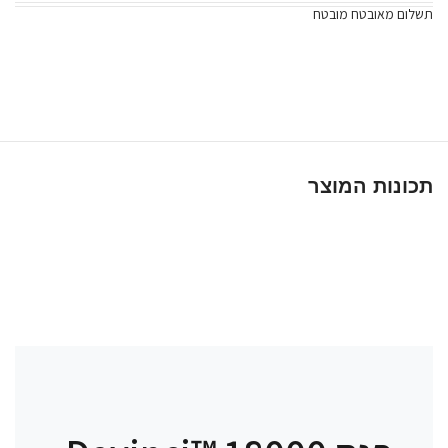
תשלום מאובטח מובטח
תכונות המוצר