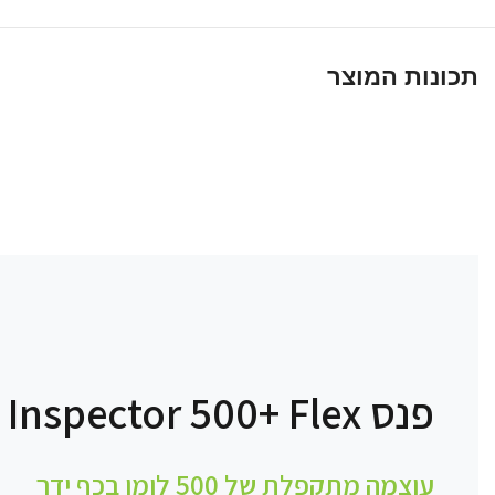
תכונות המוצר
פנס Inspector 500+ Flex
עוצמה מתקפלת של 500 לומן בכף ידך