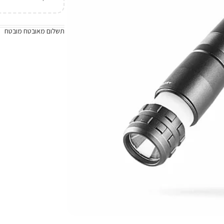
תשלום מאובטח מובטח