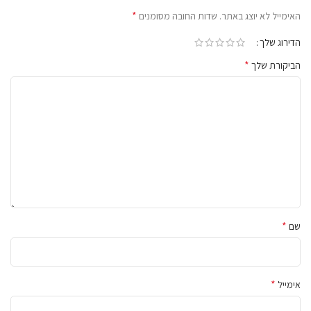
*
האימייל לא יוצג באתר.
שדות החובה מסומנים
הדירוג שלך
*
הביקורת שלך
*
שם
*
אימייל