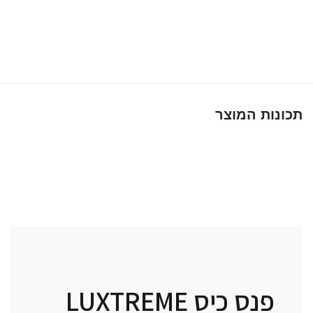
תכונות המוצר
פנס כיס LUXTREME