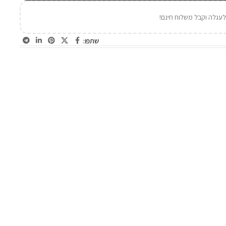
עגלה וקבל משלוח חינם!
שתפו: