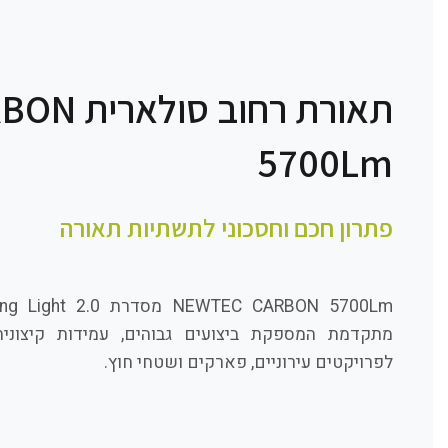
תאורת רחו
5700Lm
פתרון חכם וחסכוני לתשתיות תאורה
מתקדמת המספקת ביצועים גבוהים, עמידות קיצוני
לפרויקטים עירוניים, פארקים ושטחי חוץ.