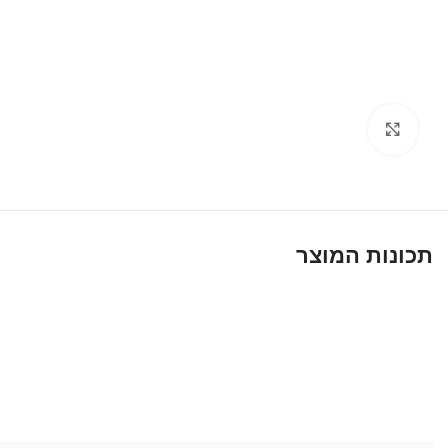
לחץ על התמונה להגדלה
תכונות המוצר