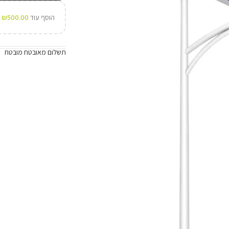
הוסף עוד
500.00
₪
ל
תשלום מאובטח מובטח