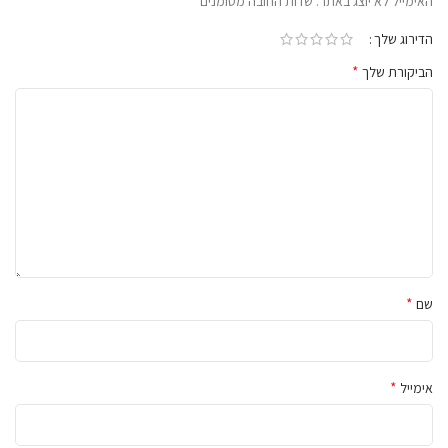
*
האימייל לא יוצג באתר.
שדות החובה מסומנים
הדירוג שלך
*
הביקורת שלך
*
שם
*
אימייל