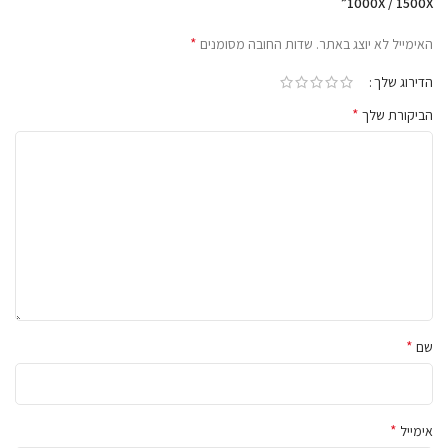
1000X / 1500X”
*
האימייל לא יוצג באתר.
שדות החובה מסומנים
הדירוג שלך
*
הביקורת שלך
*
שם
*
אימייל