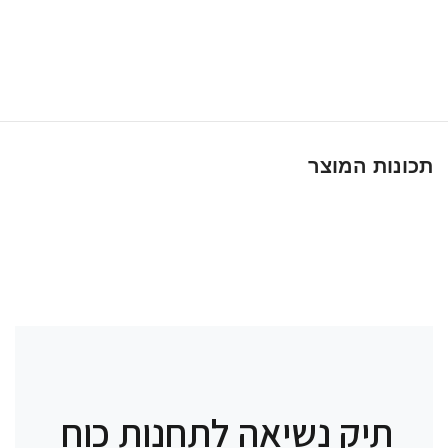
תכונות המוצר
תיק נשיאה לתחנות כוח